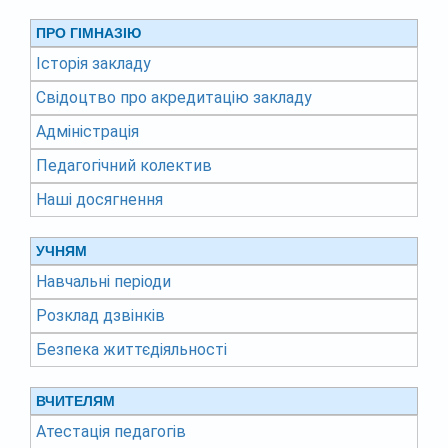
ПРО ГІМНАЗІЮ
Історія закладу
Свідоцтво про акредитацію закладу
Адміністрація
Педагогічний колектив
Наші досягнення
УЧНЯМ
Навчальні періоди
Розклад дзвінків
Безпека життєдіяльності
ВЧИТЕЛЯМ
Атестація педагогів